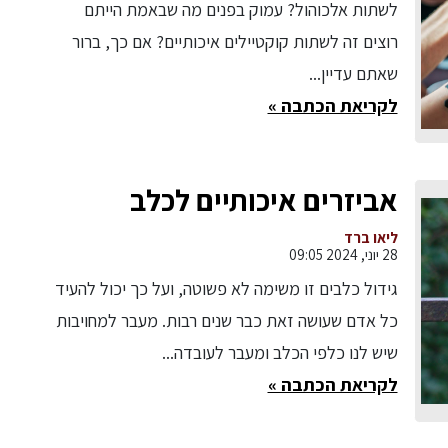
לשתות אלכוהול? עמוק בפנים מה שבאמת הייתם
רוצים זה לשתות קוקטיילים איכותיים? אם כך, ברור
שאתם עדיין...
לקריאת הכתבה »
אביזרים איכותיים לכלב
ליאו ברד
28 יוני, 2024 09:05
גידול כלבים זו משימה לא פשוטה, ועל כך יכול להעיד
כל אדם שעושה זאת כבר שנים רבות. מעבר למחויבות
שיש לנו כלפי הכלב ומעבר לעובדה...
לקריאת הכתבה »