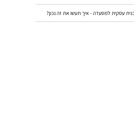
נית עסקית למסעדה - איך תעשו את זה נכון?