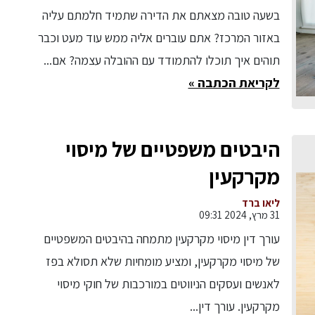
בשעה טובה מצאתם את הדירה שתמיד חלמתם עליה
באזור המרכז? אתם עוברים אליה ממש עוד מעט וכבר
תוהים איך תוכלו להתמודד עם ההובלה עצמה? אם...
לקריאת הכתבה »
היבטים משפטיים של מיסוי
מקרקעין
ליאו ברד
31 מרץ, 2024 09:31
עורך דין מיסוי מקרקעין מתמחה בהיבטים המשפטיים
של מיסוי מקרקעין, ומציע מומחיות שלא תסולא בפז
לאנשים ועסקים הניווטים במורכבות של חוקי מיסוי
מקרקעין. עורך דין...