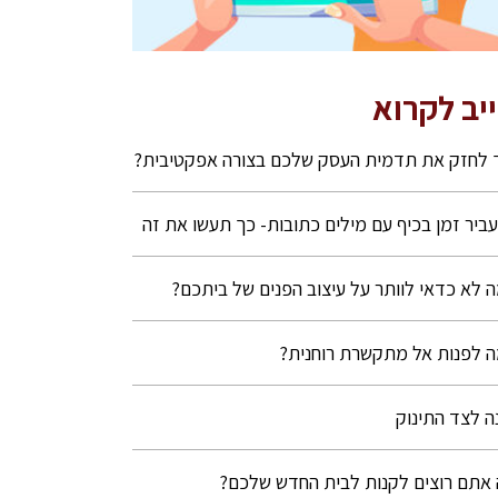
יב לקרוא
 לחזק את תדמית העסק שלכם בצורה אפקטיבית?
ביר זמן בכיף עם מילים כתובות- כך תעשו את זה
 לא כדאי לוותר על עיצוב הפנים של ביתכם?
 לפנות אל מתקשרת רוחנית?
ה לצד התינוק
אתם רוצים לקנות לבית החדש שלכם?