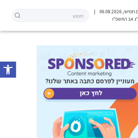
 חמישי, 06.08.2026
ג אב התשפ"ו
פתח סרגל 