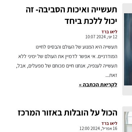
תעשייה ואיכות הסביבה- זה
יכול ללכת ביחד
ליאו ברד
12 יוני, 2024 10:07
תעשייה היא המנוע של העולם והבסיס לחיינו
המודרניים. אי אפשר לדמיין את העולם של ימיני ללא
תעשייה לענפיה, אנחנו חיים מכוחם של מפעלים, אבל,
זאת...
לקריאת הכתבה »
הכול על הובלות באזור המרכז
ליאו ברד
16 אפריל, 2024 12:00