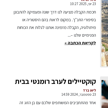
סיפור המרגלים
23 יוני, 2025 10:27
חכמת הקבלה מציעה לנו דרך שונה ומעמיקה להתבונן
בסיפורי התנ"ך. במקום לראות בהם היסטוריה או
מיתולוגיה, הקבלה מזמינה אותנו לגלות את הכוחות
הפנימיים שלנו –...
לקריאת הכתבה »
קוקטיילים לערב רומנטי בבית
ליאו ברד
23 ספטמבר, 2024 14:59
אחד מהתחביבים המשותפים שלכם עם בן הזוג זה