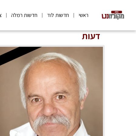
ראשי
חדשות לוד
חדשות רמלה
צ
דעות