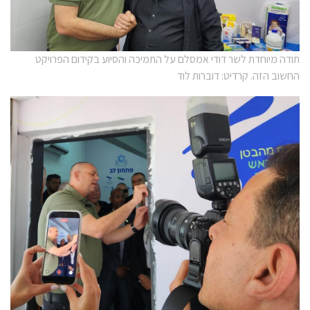
תודה מיוחדת לשר דודי אמסלם על התמיכה והסיוע בקידום הפרויקט
החשוב הזה. קרדיט: דוברות לוד