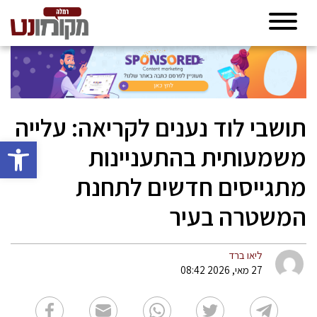
תושבי לוד נענים לקריאה: עלייה
פתח סרגל 
משמעותית בהתעניינות
מתגייסים חדשים לתחנת
המשטרה בעיר
ליאו ברד
27 מאי, 2026 08:42