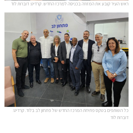
ראש העיר קובע את המזוזה בכניסה למרכז החדש. קרדיט: דוברות לוד
כל השותפים בטקס פתיחת המרכז החדש של פתחון לב בלוד. קרדיט:
דוברות לוד