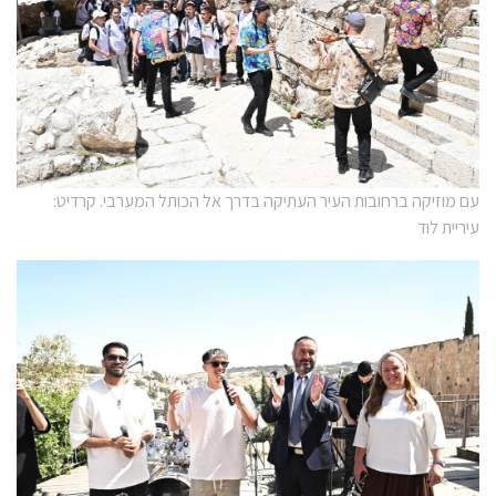
עם מוזיקה ברחובות העיר העתיקה בדרך אל הכותל המערבי. קרדיט:
עיריית לוד