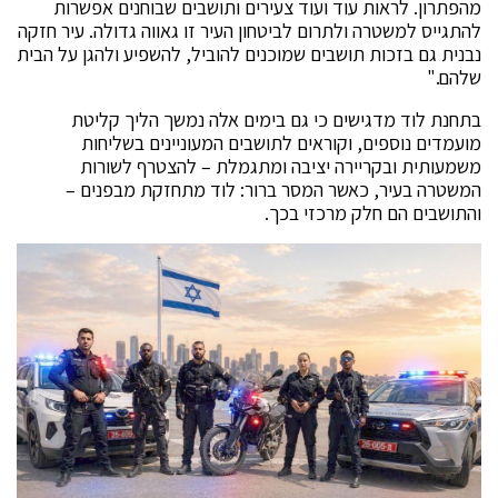
מהפתרון. לראות עוד ועוד צעירים ותושבים שבוחנים אפשרות
להתגייס למשטרה ולתרום לביטחון העיר זו גאווה גדולה. עיר חזקה
נבנית גם בזכות תושבים שמוכנים להוביל, להשפיע ולהגן על הבית
שלהם."
בתחנת לוד מדגישים כי גם בימים אלה נמשך הליך קליטת
מועמדים נוספים, וקוראים לתושבים המעוניינים בשליחות
משמעותית ובקריירה יציבה ומתגמלת – להצטרף לשורות
המשטרה בעיר, כאשר המסר ברור: לוד מתחזקת מבפנים –
והתושבים הם חלק מרכזי בכך.