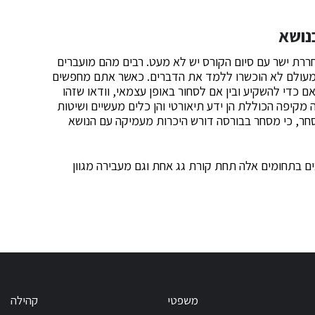
נושא
רת ישר עם סיום הקורס יש לא מעט. רבים מהם מועברים
אך מעולם לא הוכשרו ללמד את הדברים. כאשר אתם מחפשים
ם כדי להשקיע ובין אם לסחור באופן עצמאי, וודאו שזהו
 מקיפה הכוללת הן ידע תיאורטי והן כלים מעשיים ושיטות
סחר, כי מסחר בבורסה דורש היכרות מעמיקה עם הנושא
תים רבים בתחומים אלה תחת קורת גג אחת וגם מעבירה מגוון
משפטי
קהילה