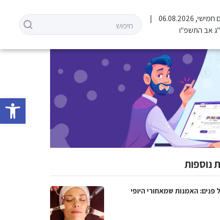
 חמישי, 06.08.2026
ג אב התשפ"ו
פתח סרגל 
 נוספות
 פנים: האמנות שמאחורי היופי