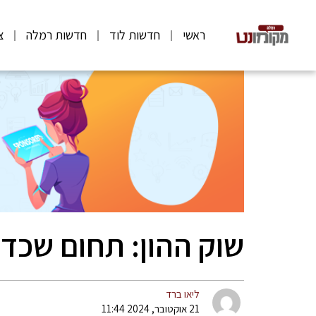
ראשי
חדשות לוד
חדשות רמלה
צ
שוק ההון: תחום שכד
ליאו ברד
21 אוקטובר, 2024 11:44