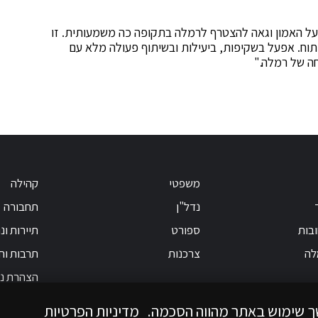
 על האמון וגאה להצטרף לרמלה בתקופה כה משמעותית. זו
תוח. אפעל בשקיפות, ביעילות ובשיתוף פעולה מלא עם
ה של רמלה."
משפטי
קהילה
נדל"ן
תחבורה
בות
ספורט
תיירות ונ
לה
צרכנות
תרבות וחי
הצהרת נג
ך שימוש באתר מהווה הסכמה.
מדיניות הפרטיות