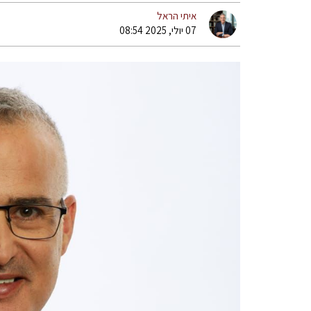
איתי הראל
07 יולי, 2025 08:54