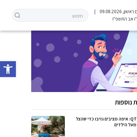
 ראשון, 09.08.2026
ו אב התשפ"ו
פתח סרגל 
 נוספות
QTENT: איפה מציבים גזיבו כדי שהצל
 מעל הילדים