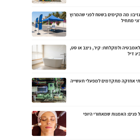
גזיבו: מה מקימים בשטח לפני שהמרוץ
וני מתחיל
לאמבטיה ולמקלחת: קיר, ניצב או סט,
יג דיל
תי אחזקה מתקדמים למפעלי תעשייה
 פנים: האמנות שמאחורי היופי