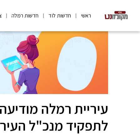
ראשי
חדשות לוד
חדשות רמלה
צ
עיריית רמלה מודיעה:
לתפקיד מנכ"ל העירי