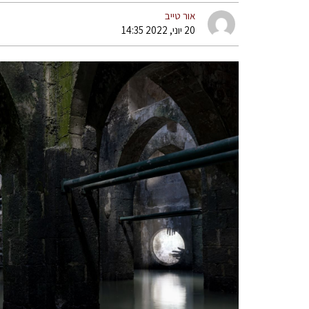
אור טייב
20 יוני, 2022 14:35