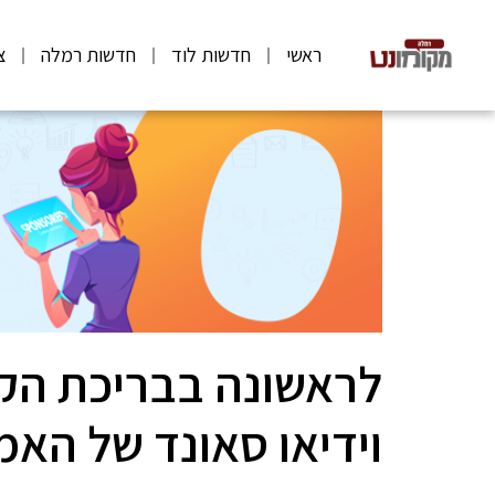
ראשי
חדשות לוד
חדשות רמלה
צ
לראשונה בבריכת הק
וידיאו סאונד של האמן