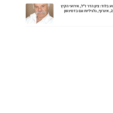
 בלוד: ציון הדר ז"ל, אירועי הקיץ
 בדמינטון