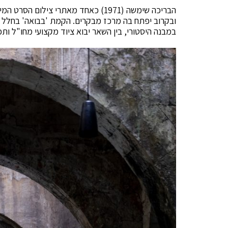
הבריכה שימשה (1971) כאחד מאתרי צילום
ובקרוב יפתח בה מרכז מבקרים. הקמת 'בבואה' בחלל 
במבנה היסטורי, בין השאר יבוא ציוד מקצועי מחו"ל ותכנ