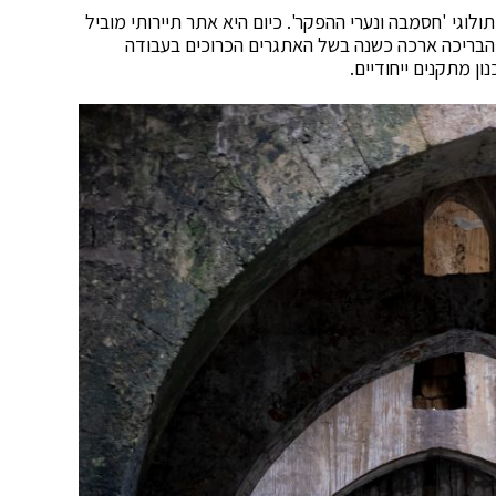
 הסרט המיתולוגי 'חסמבה ונערי ההפקר'. כיום היא אתר תיירותי מוביל
הבריכה ארכה כשנה בשל האתגרים הכרוכים בעבודה
ון מתקנים ייחודיים.