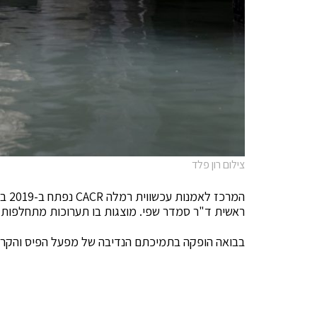
צילום רון פלד
המרכ
ראשית ד"ר סמדר שפי. מוצגות בו תערוכות מתחלפות וה
בבואה הופקה בתמיכתם הנדיבה של מפעל הפיס והקרנו