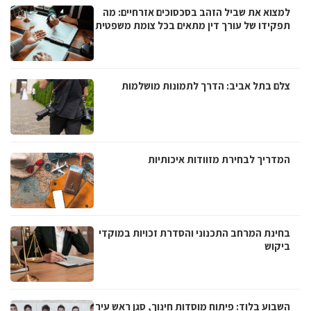
למצוא את שביל הזהב בסכסוכים אזרחיים: מה
תפקידו של עורך דין מתאים בכל צומת משפטית
צלם בתל אביב: הדרך לתמונות מושלמות
המדריך לבחירת מזוודות איכותיות
בחינת המרחב התכנוני והסדרת זכויות במוקדי
ביקוש
השבוע בלוד: פיתוח מוסדות חינוך, סגן ראש עיר