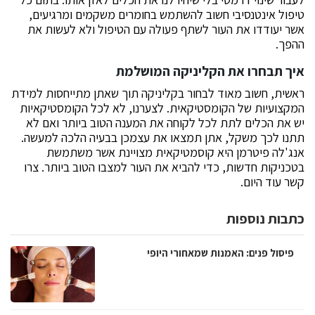
טיפול אינטנסיבי חשוב להשתמש בחומרים משקמים ומרגיעים,
אשר יעודדו את העור לשתף פעולה עם הטיפול ולא לעשות את
ההפך.
איך תבחרו את הקליניקה המושלמת
ראשית, חשוב מאוד לבחור בקליניקה תוך שאתן מתייחסות למידת
המקצועיות של הקומסטיקאית. לצערנו, לא לכל הקומסטיקאיות
יש את הכלים לתת לכל לקוחה את המענה הטוב ביותר ואם לא
תתנו לכך משקל, אתן תמצאו את עצמכן בבעיה הלכה למעשה.
אנג'לה פיטרמן היא קוסמטיקאית מצויינת אשר משתמשת
בטכניקות חדשות, כדי להביא את העור למצבו הטוב ביותר. צרו
קשר עוד היום.
כתבות נוספות
פיסול פנים: האמנות שמאחורי היופי