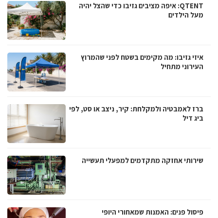
QTENT: איפה מציבים גזיבו כדי שהצל יהיה
מעל הילדים
איזי גזיבו: מה מקימים בשטח לפני שהמרוץ
העירוני מתחיל
ברז לאמבטיה ולמקלחת: קיר, ניצב או סט, לפי
ביג דיל
שירותי אחזקה מתקדמים למפעלי תעשייה
פיסול פנים: האמנות שמאחורי היופי