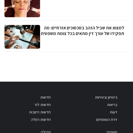
למצוא את שביל הזהב בסכסוכים אזרחיים: מה
תפקידו של עורך דין מתאים בכל צומת משפטית
ביטחון ובטיחות
חדשות
בריאות
חדשות לוד
דעות
חדשות רחובות
זירת המומחים
חדשות רמלה
משפטי
קהילה