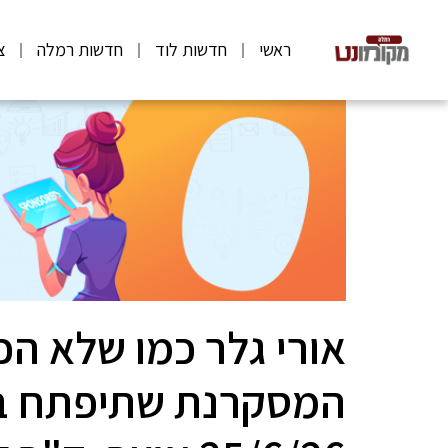
ראשי
חדשות לוד
חדשות רמלה
צ
אורי גלר כמו שלא ה
המסקרנת שתיפתח במ