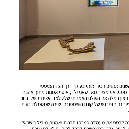
שנים אנשים הכירו אותי בעיקר דרך הצד המיסטי
 ממני. אני מצייר מאז שאני ילד, אוסף אמנות מתוך אהבה
זיאון רמלה את העולם האמנותי שלי. לצד היצירות שלי בחר
ור נדיר ומרגש של קונגו השימפנזה, יצירה שמסמלת בעיניי
"
ה לבסס את מעמדה כמרכז תרבות ואמנות מוביל בישראל.
 של אורי גלר, המאפשרת לקהל להיחשף לעולם יצירתי,