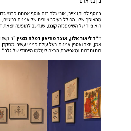
בין בני אדם.
בנוסף להיותו צייר, אורי גלר בנה אוסף אמנות פרטי ג
מהאוסף שלו, הכולל בעיקר ציורים של אמנים בריטים, אמ
היא ציור של השימפנזה קונגו, שנחשב לתופעה יוצאת ד
ד
"ר ליאור אלון, אוצר מוזיאון רמלה מציין
:"ביקשנו
אמן, יוצר ואספן אמנות בעל עולם פנימי עשיר ומסקרן.
רוח ותרבות ומאפשרת הצצה לעולמו הייחודי של גלר."