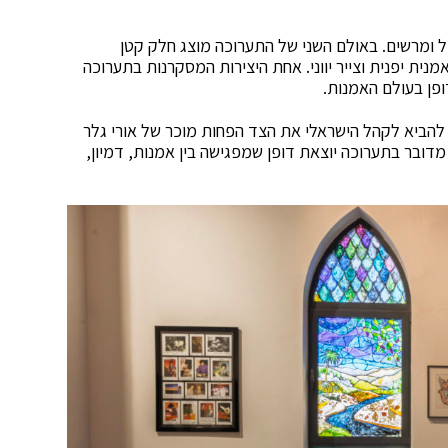
דול ומרשים. באולם השני של התערוכה מוצג חלק קטן
נית יפנית וצייר יווני. אחת היצירות המסקרנות בתערוכה
ופן בעולם האמנות.
 להביא לקהל הישראלי את הצד הפחות מוכר של אורי גלר
 מדובר בתערוכה יוצאת דופן שמפגישה בין אמנות, דמיון,