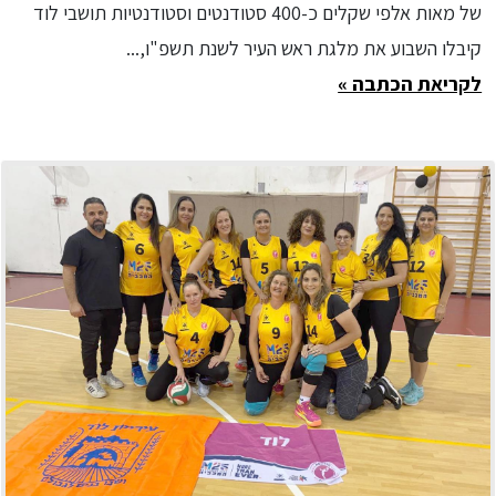
של מאות אלפי שקלים כ-400 סטודנטים וסטודנטיות תושבי לוד
קיבלו השבוע את מלגת ראש העיר לשנת תשפ"ו,...
לקריאת הכתבה »