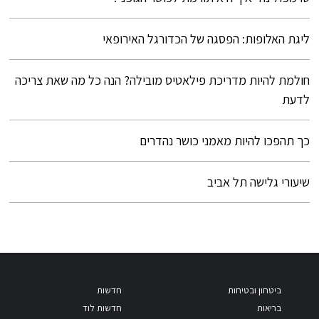
ליגת האלופות: הפסגה של הכדורגל האירופאי
חולמת להיות מדריכת פילאטיס מובילה? הנה כל מה שאת צריכה
לדעת
כך תהפכו להיות מאמני כושר נהדרים
שיעורי גלישה תל אביב
ביטחון ובטיחות
חדשות
בריאות
חדשות לוד