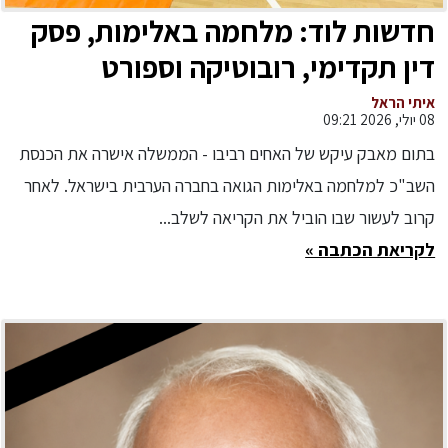
חדשות לוד: מלחמה באלימות, פסק
דין תקדימי, רובוטיקה וספורט
איתי הראל
08 יולי, 2026 09:21
בתום מאבק עיקש של האחים רביבו - הממשלה אישרה את הכנסת
השב"כ למלחמה באלימות הגואה בחברה הערבית בישראל. לאחר
קרוב לעשור שבו הוביל את הקריאה לשלב...
לקריאת הכתבה »