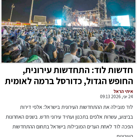
חדשות לוד: התחדשות עירונית,
החופש הגדול, כדורסל ברמה לאומית
ואליפות בטניס שולחן
איתי הראל
24 יוני, 2026 09:13
לוד מובילה את ההתחדשות העירונית בישראל: אלפי דירות
בביצוע, עשרות אלפים בתכנון ועתיד עירוני חדש. בשנים האחרונות
הפכה לוד לאחת הערים המובילות בישראל בתחום ההתחדשות
העירונית,...