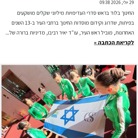
29 יולי, 2026 09:38
החינוך בלוד בראש סדרי העדיפויות מיליוני שקלים מושקעים
בפיתוח, שדרוג וקידום מוסדות החינוך ברחבי העיר ב-13 השנים
האחרונות, מוביל ראש העיר, עו"ד יאיר רביבו, מדיניות ברורה של...
לקריאת הכתבה »