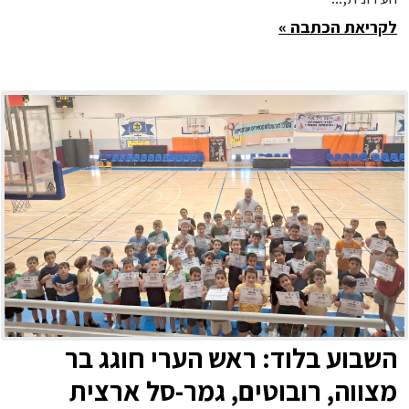
לקריאת הכתבה »
השבוע בלוד: ראש הערי חוגג בר
מצווה, רובוטים, גמר-סל ארצית