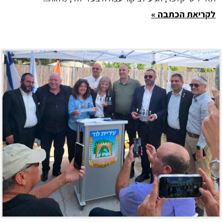
לקריאת הכתבה »