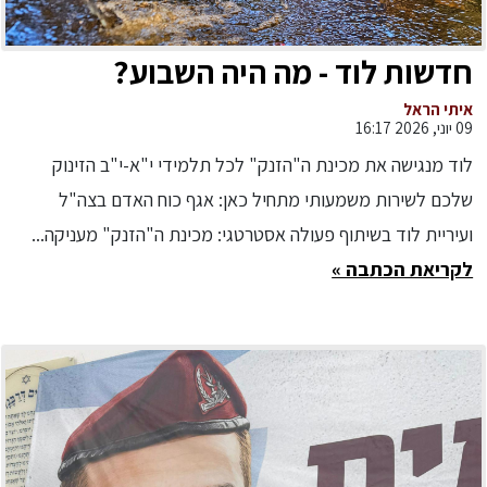
חדשות לוד - מה היה השבוע?
איתי הראל
09 יוני, 2026 16:17
לוד מנגישה את מכינת ה"הזנק" לכל תלמידי י"א-י"ב הזינוק
שלכם לשירות משמעותי מתחיל כאן: אגף כוח האדם בצה"ל
ועיריית לוד בשיתוף פעולה אסטרטגי: מכינת ה"הזנק" מעניקה...
לקריאת הכתבה »