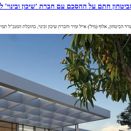
יטחון חתם על ההסכם עם חברת 'שיכון ובינוי' ל