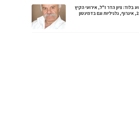
 בלוד: ציון הדר ז"ל, אירועי הקיץ
 בדמינטון