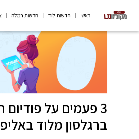
ראשי
חדשות לוד
חדשות רמלה
צ
3 פעמים על פודיום 
ברגלסון מלוד באליפו