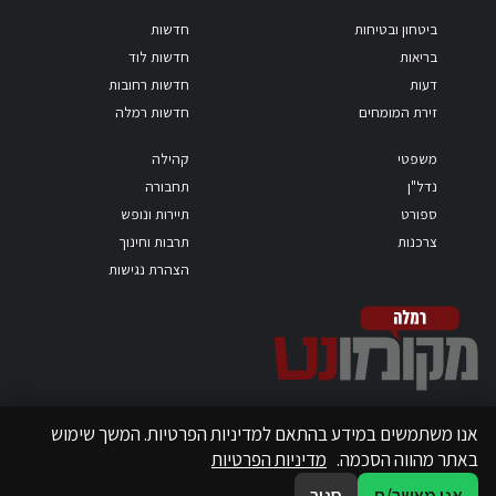
ביטחון ובטיחות
חדשות
בריאות
חדשות לוד
דעות
חדשות רחובות
זירת המומחים
חדשות רמלה
משפטי
קהילה
נדל"ן
תחבורה
ספורט
תיירות ונופש
צרכנות
תרבות וחינוך
הצהרת נגישות
אנו משתמשים במידע בהתאם למדיניות הפרטיות. המשך שימוש
באתר מהווה הסכמה.
מדיניות הפרטיות