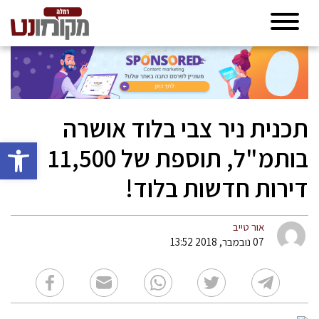
תכנית ניר צבי בלוד אושרה
פתח סרגל 
בותמ"ל, תוספת של 11,500
דירות חדשות בלוד!
אור טייב
07 נובמבר, 2018 13:52