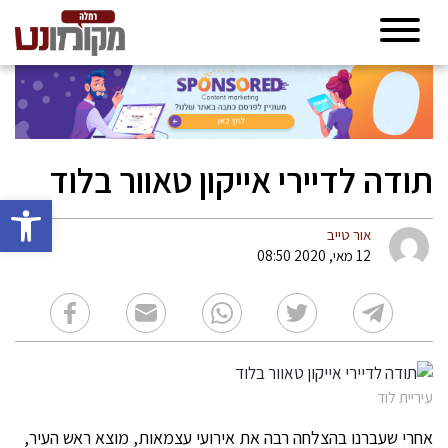
תודה לדיירי אייקון טאוור בלוד
פתח סרגל 
אור טייב
12 מאי, 2020 08:50
עיריית לוד
אחרי שעברנו בהצלחה רבה את אירועי עצמאות, מוצא ראש העיר,