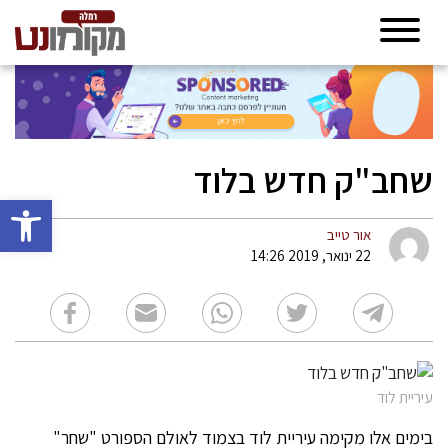
שחב"ק חדש בלוד
פתח סרגל 
אור טייב
22 ינואר, 2019 14:26
עיריית לוד
בימים אלו מקימה עיריית לוד בצמוד לאולם הספורט "שחר"