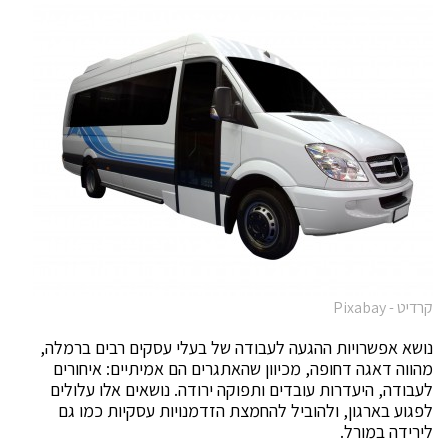
קרדיט - Pixabay
נושא אפשרויות ההגעה לעבודה של בעלי עסקים רבים ברמלה,
מהווה דאגה דחופה, מכיוון שהאתגרים הם אמיתיים: איחורים
לעבודה, היעדרות עובדים ותפוקה ירודה. נושאים אלו עלולים
לפגוע בארגון, ולהוביל להחמצת הזדמנויות עסקיות כמו גם
לירידה במורל.