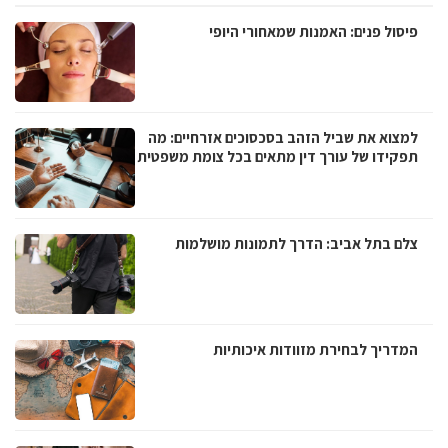
פיסול פנים: האמנות שמאחורי היופי
למצוא את שביל הזהב בסכסוכים אזרחיים: מה
תפקידו של עורך דין מתאים בכל צומת משפטית
צלם בתל אביב: הדרך לתמונות מושלמות
המדריך לבחירת מזוודות איכותיות