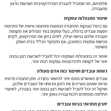
שלפניהם, מה שמוביל להגברת הפרודוקטיביות ושביעות הרצון
מהעבודה.
שיפור התנהלות עסקית
עם ביטול מצוקות התחבורה הנפוצות והתאמה אישית של פתרונות
הסעות עובדים ברמלה, בעלי עסקים בעיר מנהלים את מקומות
העבודה שלהם בגישה יעילה, לסיים בזמן את הפרויקטים, לקיים
פגישות עסקיות כמתוכנן, וגם התפקוד הכללי בבית העסק
משתפר.
שיפור זה בהתנהלות העסקית יכול להוביל לשביעות רצון גבוהה
יותר של לקוחות ולהזדמנויות עסקיות רבות יותר.
רווחת עובדים ושימור כוח אדם מעולה
עובדים מאושרים נוטים יותר להישאר בחברה. מתן תחבורה פרטית
מראה שאתם מעריכים את הזמן והרווחה של העובדים שלכם,
ושיקול זה יכול להוביל לשביעות רצון גבוהה יותר בעבודה, לשיעורי
תחלופה מופחתים ולכוח עבודה נאמן יותר.
יתרון תחרותי בגיוס עובדים