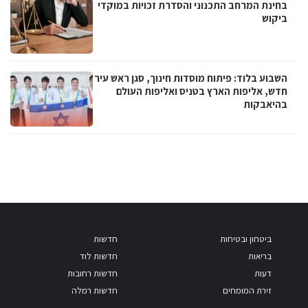
בחינת המרחב התכנוני והסדרת זכויות במוקדי
ביקוש
השבוע בלוד: פיתוח מוסדות חינוך, סגן ראש עיר
חדש, אליפות הארץ בטניס ואליפות העולם
בהיאבקות
ביטחון ובטיחות
חדשות
בריאות
חדשות לוד
דעות
חדשות רחובות
זירת המומחים
חדשות רמלה