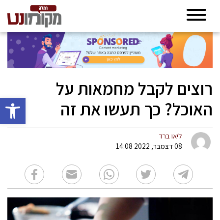
רוצים לקבל מחמאות על
פתח סרגל 
האוכל? כך תעשו את זה
ליאו ברד
08 דצמבר, 2022 14:08