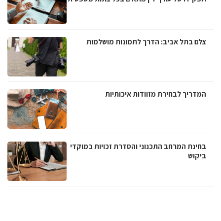
צלם בתל אביב: הדרך לתמונות מושלמות
המדריך לבחירת מזוודות איכותיות
בחינת המרחב התכנוני והסדרת זכויות במוקדי
ביקוש