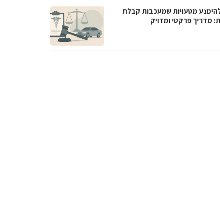
להימנע מטעויות שמעכבות קבלת
ת: מדריך פרקטי ומדויק