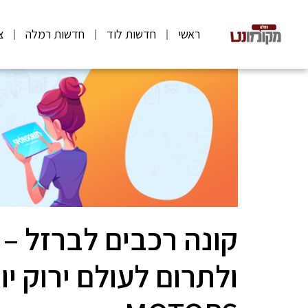
ראשי
חדשות לוד
חדשות רמלה
צ
קונה רכבים לברזל – 