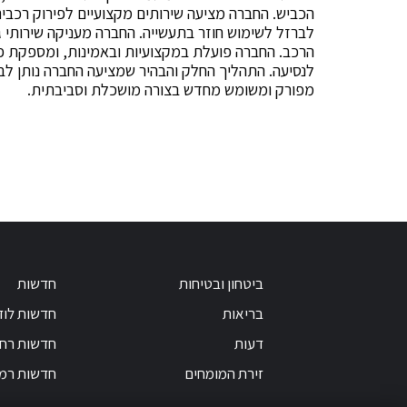
הכביש. החברה מציעה שירותים מקצועיים לפירוק רכבים
הרכב. החברה פועלת במקצועיות ובאמינות, ומספקת פת
לנסיעה. התהליך החלק והבהיר שמציעה החברה נותן לב
מפורק ומשומש מחדש בצורה מושכלת וסביבתית.
ביטחון ובטיחות
חדשות
בריאות
חדשות לוד
דעות
חדשות רחו
זירת המומחים
חדשות רמ