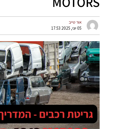
MOTORS
אור טייב
05 יוני, 2025 17:53