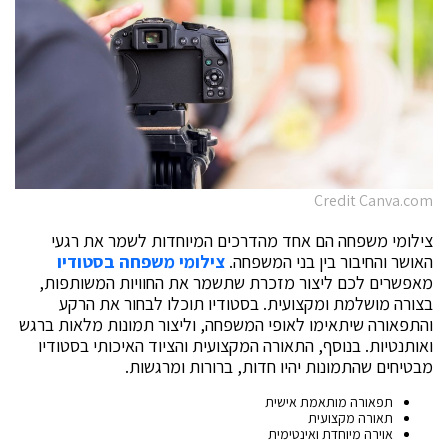
Credit Canva.com
צילומי משפחה הם אחד מהדרכים המיוחדות לשמר את רגעי
האושר והחיבור בין בני המשפחה.
צילומי משפחה בסטודיו
מאפשרים לכם ליצור מזכרת שתשמר את החוויות המשותפות,
בצורה מושלמת ומקצועית. בסטודיו תוכלו לבחור את הרקע
והתפאורה שיתאימו לאופי המשפחה, וליצור תמונות מלאות ברגש
ואותנטיות. בנוסף, התאורה המקצועית והציוד האיכותי בסטודיו
מבטיחים שהתמונות יהיו חדות, ברורות ומרגשות.
תפאורה מותאמת אישית
תאורה מקצועית
אוירה מיוחדת ואינטימית