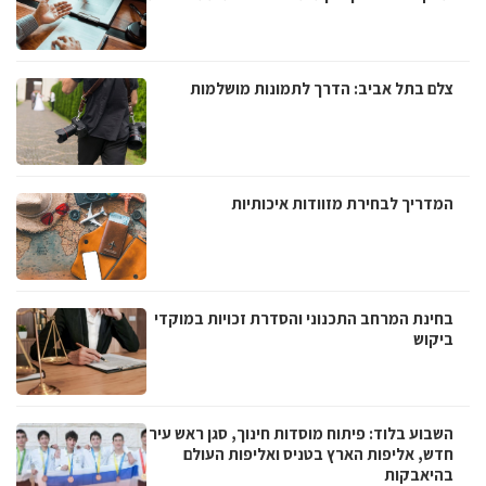
צלם בתל אביב: הדרך לתמונות מושלמות
המדריך לבחירת מזוודות איכותיות
בחינת המרחב התכנוני והסדרת זכויות במוקדי
ביקוש
השבוע בלוד: פיתוח מוסדות חינוך, סגן ראש עיר
חדש, אליפות הארץ בטניס ואליפות העולם
בהיאבקות