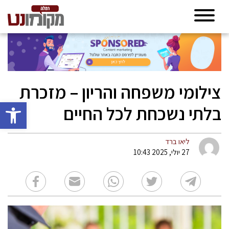
צילומי משפחה והריון – מזכרת
פתח סרגל 
בלתי נשכחת לכל החיים
ליאו ברד
27 יולי, 2025 10:43