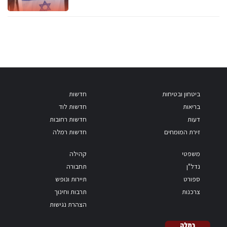
ביטחון ובטיחות
חדשות
בריאות
חדשות לוד
דעות
חדשות רחובות
זירת המומחים
חדשות רמלה
משפטי
קהילה
נדל"ן
תחבורה
ספורט
תיירות ונופש
צרכנות
תרבות וחינוך
הצהרת נגישות