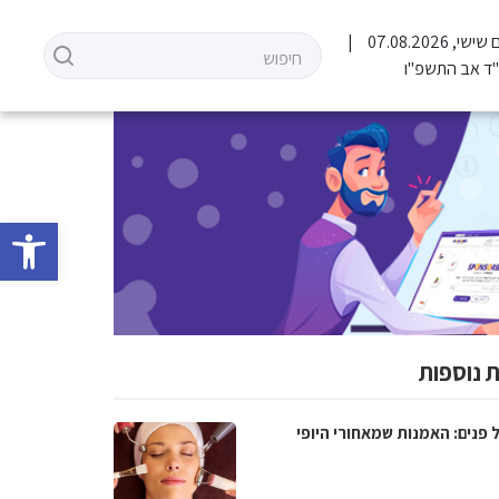
שישי, 07.08.2026
ד אב התשפ"ו
פתח סרגל 
 נוספות
 פנים: האמנות שמאחורי היופי