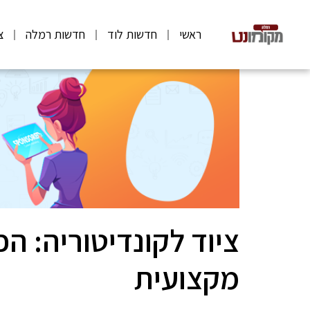
ראשי
חדשות לוד
חדשות רמלה
צ
ציוד לקונדיטוריה: ה
מקצועית