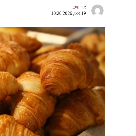
אור טייב
19 מאי, 2026 10:20