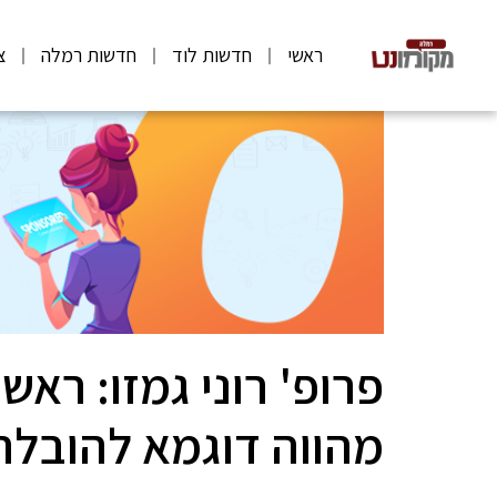
ראשי
חדשות לוד
חדשות רמלה
צ
פרופ' רוני גמזו: ראש 
מהווה דוגמא להובלה