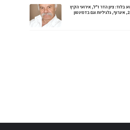
 בלוד: ציון הדר ז"ל, אירועי הקיץ
 בדמינטון