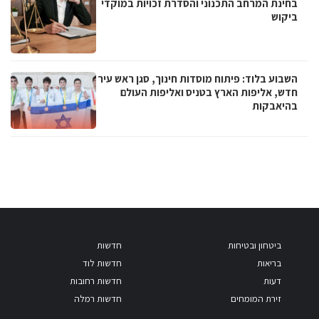
בחינת המרחב התכנוני והסדרת זכויות במוקדי
ביקוש
השבוע בלוד: פיתוח מוסדות חינוך, סגן ראש עיר
חדש, אליפות הארץ בטניס ואליפות העולם
בהיאבקות
ביטחון ובטיחות
חדשות
בריאות
חדשות לוד
דעות
חדשות רחובות
זירת המומחים
חדשות רמלה