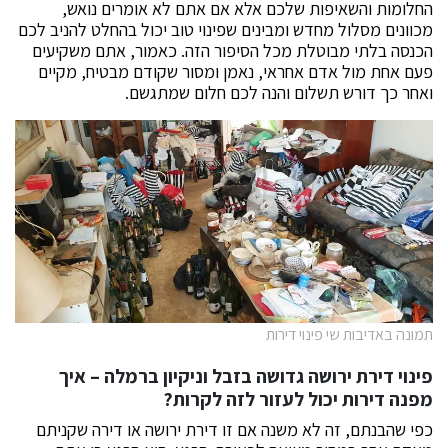
החלומות והשאיפות שלכם אלא אם אתם לא אומרים נואש,
מכוונים מסלול מחדש ומבינים שפינוי טוב יכול בהחלט להניב לכם
הכנסה בלתי מבוטלת מכל הסיפור הזה. כאמור, אתם משקיעים
פעם אחת מול אדם אחראי, נאמן ומסור שקודם מבטיח, מקיים
ואחר כך דורש תשלום והנה לכם חלום שמתגשם.
תמונה באדיבות שי פינוי דירות
פינוי דירת ירושה גדושה בזבל וניקיון ברמלה – איך
מפנה דירות יכול לעזור לזה לקרות
?
כפי שהבנתם, זה לא משנה אם זו דירת ירושה או דירה שקניתם