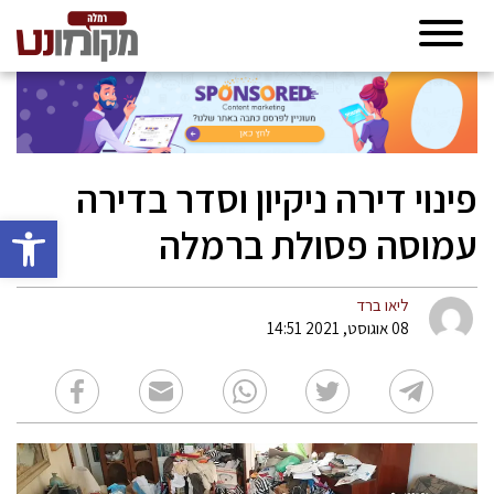
פינוי דירה ניקיון וסדר בדירה
פתח סרגל 
עמוסה פסולת ברמלה
ליאו ברד
08 אוגוסט, 2021 14:51