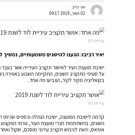
אור טייב
02 ינואר, 2019 09:17
עיריית לוד
יאיר רביבו: הגענו להישגים משמעותיים, נמשיך 
ישיבת מועצת העיר לאישור תקציב העירייה אשר בעבר ה
על סעיפי התקציב השונים, התקיימה השבוע באווירה ני
בקואליציה מקיר לקיר, הצביעו פה אחד.
עיריית לוד
קדמה לישיבת המועצה, ישיבת הנהלה וכספים שכינס ראש
השונים, בהשתתפות חברי מועצת העיר, גורמי המקצוע בעי
אטיאס, וזאת לגיבוש תקציב עירוני מוסכם, שקול ואחרא