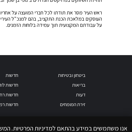
ראש העיר מסר את תודתו לכל חברי המועצה על אחריות
העוסקים במלאכת הכנת התקציב, בהם למנכ"ל העירייה אה
על עבודתם המקצועית תוך עמידה בלוחות הזמנים.
ביטחון ובטיחות
חדשות
בריאות
חדשות לוד
דעות
חדשות רחו
זירת המומחים
חדשות רמ
אנו משתמשים במידע בהתאם למדיניות הפרטיות. המש