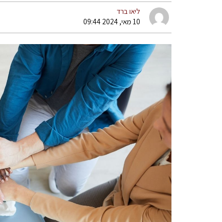
ליאו ברד
10 מאי, 2024 09:44