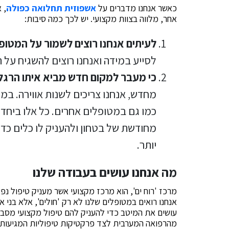
כאשר אנחנו מדברים על
אשפוזית תחלואה כפולה
, 
אחר, מלווה בצוות מקצועי. יש לכך כמה סיבות:
לעיתים אנחנו רוצים לשמור על המטופ
לסייע במידה ואנחנו רוצים להשגיח על 
כי מעבר למקום חדש מביא איתו הרגל
מחדש, אנחנו צריכים לשנות אווירה. במ
כמו גם במטופלים אחרים. כל אלו ביחד
מחודשת של בטחון ולהעניק לו כלים כדי
יותר.
מה אנחנו עושים בעבודה שלנו
מרכז 'רוח ים', הוא מרכז מקצועי אשר מעניק טיפול נפ
אנחנו רואים במטופלים שלנו לא רק 'חולים', אלא בני 
עושים את המיטב כדי להעניק להם טיפול מקצועי מסבי
מהרפואה המערבית לצד פרקטיקות טיפוליות המגיעות 