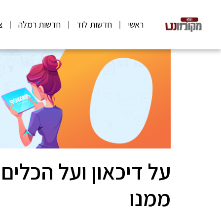
ראשי
חדשות לוד
חדשות רמלה
צ
על דיכאון ועל הכלים
ממנו