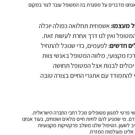
אנחנו מדברים על מסגרת בה המטופל עובר לגור במקום
ל מעצמו:
אשפוזית תחלואה כפולה יוכלה
המטופל ואין לנו דרך אחרת לעשות זאת.
ים חדשים:
לפעמים, כדי שנוכל להתחיל
רכז מקצועי, מלווה המטופל באנשי צוות
 יכולים לבנות אצל המטופל תחושה
 להתמודד עם אתגרי החיים בצורה טובה
שי פרטי למגוון מטופלים מכל רחבי החברה הישראלית.
אדם. מי שמגיע להם לחיות חיים מלאים ושמחים, בעוד אנחנו
ב לשעון. הטיפול שלנו משלב פרקטיקות מקצועיות
אלינו מעולמות המזרח.