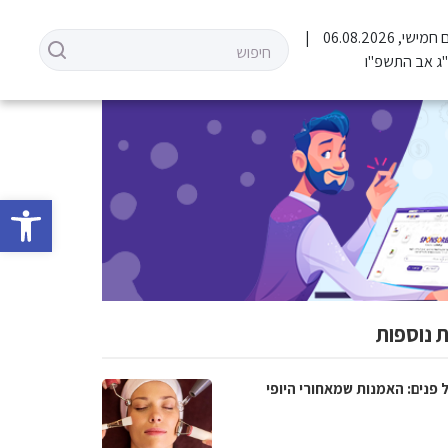
 חמישי, 06.08.2026
ג אב התשפ"ו
פתח סרגל 
 נוספות
 פנים: האמנות שמאחורי היופי