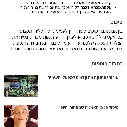
קיבל ליווי משפטי, שהבטיח לו זכויות נוספות ושדרוגים בנכס.
עסקת מכר מורכבת
: לקוח שמכר נכס עם חריגות בנייה הצליח
לסגור את העסקה תוך פתרון בעיות משפטיות מורכבות.
סיכום
בין אם אתם זקוקים לעורך דין לענייני נדל"ן לליווי מקצועי
בפרויקט נדל"ן מורכב או לעורך דין עסקאות מכר שיבטיח את
הצלחת העסקה שלכם, עו"ד עומר ליבנה הוא הבחירה הנכונה.
צרו קשר עוד היום ותיהנו משירות משפטי ברמה הגבוהה ביותר!
כתבות נוספות
שירותי אחזקה מתקדמים למפעלי תעשייה
פיסול פנים: האמנות שמאחורי היופי