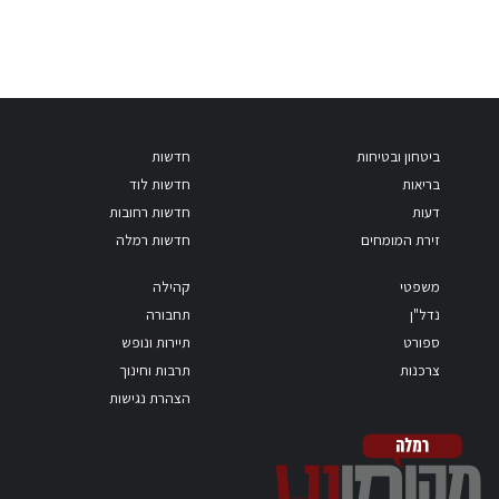
ביטחון ובטיחות
חדשות
בריאות
חדשות לוד
דעות
חדשות רחובות
זירת המומחים
חדשות רמלה
משפטי
קהילה
נדל"ן
תחבורה
ספורט
תיירות ונופש
צרכנות
תרבות וחינוך
הצהרת נגישות