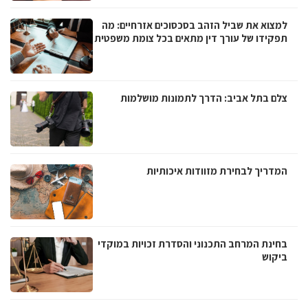
למצוא את שביל הזהב בסכסוכים אזרחיים: מה
תפקידו של עורך דין מתאים בכל צומת משפטית
צלם בתל אביב: הדרך לתמונות מושלמות
המדריך לבחירת מזוודות איכותיות
בחינת המרחב התכנוני והסדרת זכויות במוקדי
ביקוש