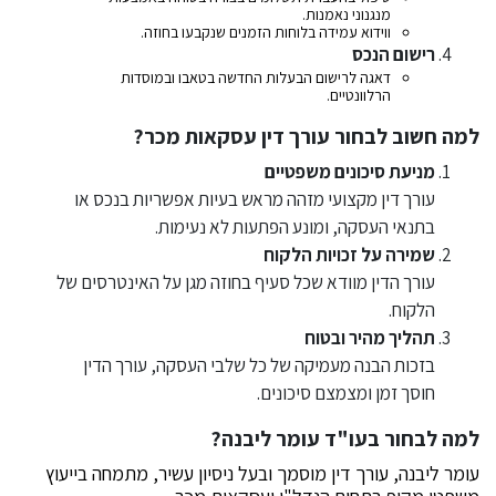
מנגנוני נאמנות.
ווידוא עמידה בלוחות הזמנים שנקבעו בחוזה.
רישום הנכס
דאגה לרישום הבעלות החדשה בטאבו ובמוסדות
הרלוונטיים.
למה חשוב לבחור עורך דין עסקאות מכר?
מניעת סיכונים משפטיים
עורך דין מקצועי מזהה מראש בעיות אפשריות בנכס או
בתנאי העסקה, ומונע הפתעות לא נעימות.
שמירה על זכויות הלקוח
עורך הדין מוודא שכל סעיף בחוזה מגן על האינטרסים של
הלקוח.
תהליך מהיר ובטוח
בזכות הבנה מעמיקה של כל שלבי העסקה, עורך הדין
חוסך זמן ומצמצם סיכונים.
למה לבחור בעו"ד עומר ליבנה?
עומר ליבנה, עורך דין מוסמך ובעל ניסיון עשיר, מתמחה בייעוץ