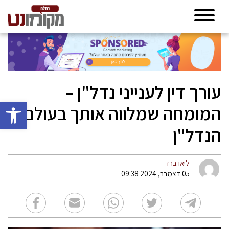
עורך דין לענייני נדל"ן –
פתח סרגל 
המומחה שמלווה אותך בעולם
הנדל"ן
ליאו ברד
05 דצמבר, 2024 09:38