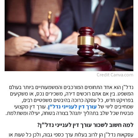
Credit Canva.com
נדל"ן הוא אחד התחומים המורכבים והמשמעותיים ביותר בעולם
המשפט. בין אם אתם רוכשים דירה, משכירים נכס, או משקיעים
בפרויקט חדש, כל עסקה כרוכה בהיבטים משפטיים רבים,
שמחייבים ליווי של
עורך דין לענייני נדל"ן
. עורך דין מקצועי
מבטיח שכל שלב בתהליך יתנהל בצורה בטוחה, יעילה ומשתלמת.
למה חשוב לשכור עורך דין לענייני נדל"ן?
עסקאות נדל"ן הן לרוב בעלות ערך כספי גבוה, ולכן כל טעות או