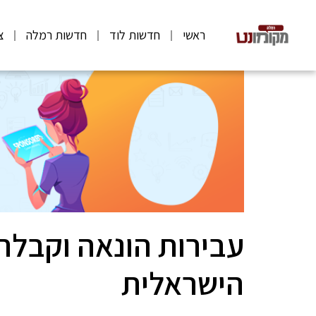
ראשי
חדשות לוד
חדשות רמלה
צ
עבירות הונאה וקבל
הישראלית