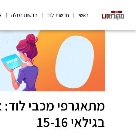
ראשי
חדשות לוד
חדשות רמלה
צ
מתאגרפי מכבי לוד: 
בגילאי 15-16