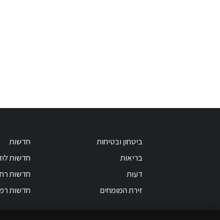
ביטחון ובטיחות
חדשות
בריאות
חדשות לוד
דעות
חדשות רחו
זירת המומחים
חדשות רמ