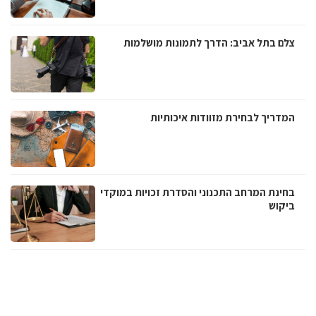
צלם בתל אביב: הדרך לתמונות מושלמות
המדריך לבחירת מזוודות איכותיות
בחינת המרחב התכנוני והסדרת זכויות במוקדי
ביקוש