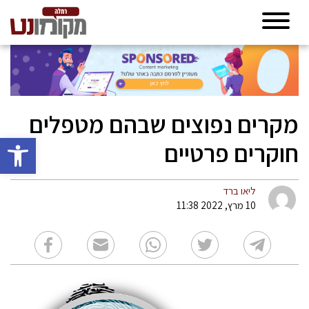
מקרים נפוצים שבהם מטפלים
פתח סרגל 
חוקרים פרטיים
ליאו ברד
10 מרץ, 2022 11:38