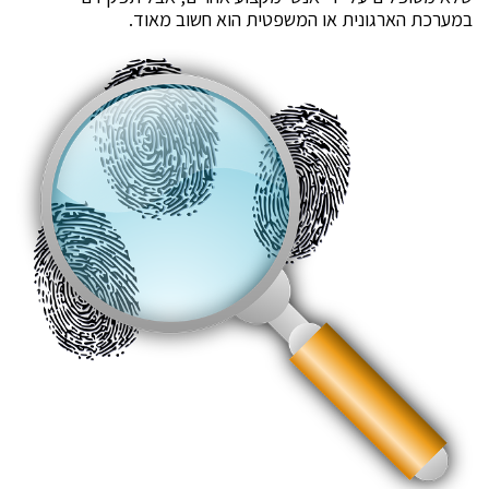
במערכת הארגונית או המשפטית הוא חשוב מאוד.