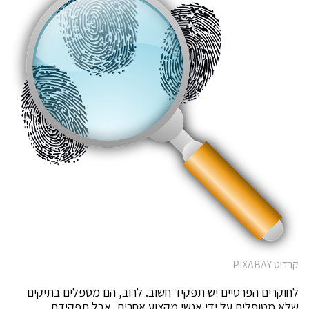
קרדיט PIXABAY
לחוקרים הפרטיים יש תפקיד חשוב. לרוב, הם מטפלים בתיקים
שלא מטופלים על ידי אנשי מקצוע אחרים, אבל תפקידם