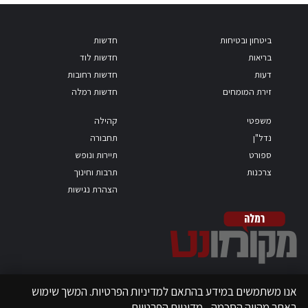
ביטחון ובטיחות
חדשות
בריאות
חדשות לוד
דעות
חדשות רחובות
זירת המומחים
חדשות רמלה
משפטי
קהילה
נדל"ן
תחבורה
ספורט
תיירות ונופש
צרכנות
תרבות וחינוך
הצהרת נגישות
אנו משתמשים במידע בהתאם למדיניות הפרטיות. המשך שימוש
באתר מהווה הסכמה.
מדיניות הפרטיות