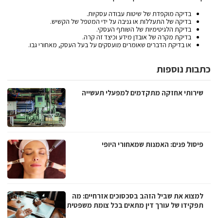
בדיקה מוקפדת של שיטות עבודה עסקיות.
בדיקה של התעללות או גניבה על ידי המטפל של הקשיש.
בדיקת הלגיטימיות של השותף העסקי.
בדיקת מקרה של אובדן מידע וכיצד זה קרה.
או בדיקת הדברים שאומרים מועסקים על בעל העסק, מאחורי גבו.
כתבות נוספות
שירותי אחזקה מתקדמים למפעלי תעשייה
פיסול פנים: האמנות שמאחורי היופי
למצוא את שביל הזהב בסכסוכים אזרחיים: מה
תפקידו של עורך דין מתאים בכל צומת משפטית