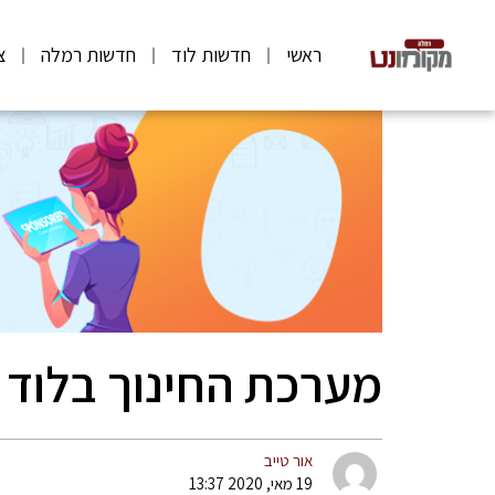
ראשי
חדשות לוד
חדשות רמלה
צ
מערכת החינוך בלוד 
אור טייב
19 מאי, 2020 13:37