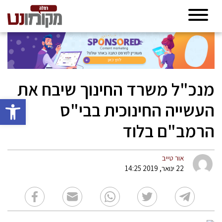
מנכ"ל משרד החינוך שיבח את
פתח סרגל 
העשייה החינוכית בבי"ס
הרמב"ם בלוד
אור טייב
22 ינואר, 2019 14:25