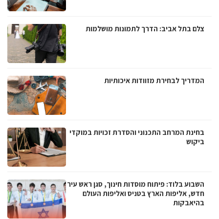
צלם בתל אביב: הדרך לתמונות מושלמות
המדריך לבחירת מזוודות איכותיות
בחינת המרחב התכנוני והסדרת זכויות במוקדי
ביקוש
השבוע בלוד: פיתוח מוסדות חינוך, סגן ראש עיר
חדש, אליפות הארץ בטניס ואליפות העולם
בהיאבקות