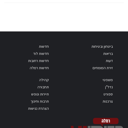
ביטחון ובטיחות
חדשות
בריאות
חדשות לוד
דעות
חדשות רחובות
זירת המומחים
חדשות רמלה
משפטי
קהילה
נדל"ן
תחבורה
ספורט
תיירות ונופש
צרכנות
תרבות וחינוך
הצהרת נגישות