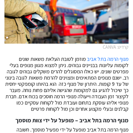
קרדיט: CANVA
מנוף הרמה בתל אביב
מוזמן לטובת העלאת משאות שונים
לקומות עליונות בבניינים גבוהים. ניתן למצוא מגוון מנופים בעלי
מפרטים שונים. יש כאלו המסוגלים להרים משקלים גבוהים לגובה
רב. ישנם מנופים המתאימים ומצוינים להרמת משאות לגובה בינוני
של עד 9 קומות. היתרון של מנוף כזה הוא בהיותו קומפקטי יחסית
כך שיכול להגיע גם למקומות שהגישה אליהם פחות נוחה. מעבר
לקיצור זמן העבודה וייעולה מנופי הרמה חוסכים בכוח אדם. חברת
מנופי אליהו עוסקת בתחום ועובדת מול לקוחות עסקיים כמו
קבלנים ובעלי מקצוע אחרים וכן מול לקוחות פרטיים
מנוף הרמה בתל אביב – מופעל על ידי צוות מוסמך
מנוף הרמה בתל אביב מופעל על ידי מפעיל מוסמך. חשובה