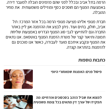
הרמה בתל אביב ובכלל לפני שהם מזמינים הובלה למעבר דירה.
באמצעות המנוף הם חוסכים כסף ומוזילים משמעותית את מחיר
ההובלה.
חברת מנופי אליהו מציעה מנופי הרמה בכל אזור המרכז: תל
אביב, חולון, בתים ועוד. ניתן לבצע את ההזמנה און ליין באתר
החברה וגם להתייעץ לגבי סוג המנוף הנדרש באמצעות שליחת
תמונה ותיאור קצר של מטרת הזמנת המנוף בווטסאפ. אנו נתאים
את המנוף ונקבע איתכם מועד לעבודה, כאשר אנו מוכנים גם
להזמנות בהתראה קצרה.
כתבות נוספות
פיסול פנים: האמנות שמאחורי היופי
למצוא את שביל הזהב בסכסוכים אזרחיים: מה
תפקידו של עורך דין מתאים בכל צומת משפטית