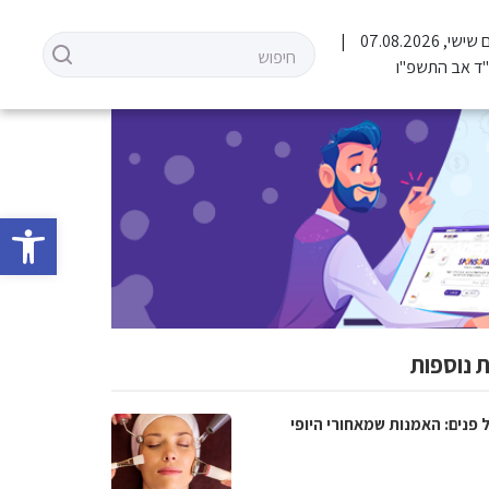
שישי, 07.08.2026
ד אב התשפ"ו
פתח סרגל 
 נוספות
 פנים: האמנות שמאחורי היופי