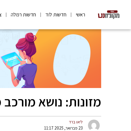
ראשי
חדשות לוד
חדשות רמלה
צ
מזונות: נושא מורכב 
ליאו ברד
23 פברואר, 2025 11:17