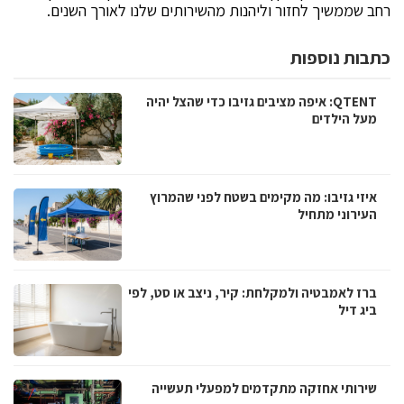
רחב שממשיך לחזור וליהנות מהשירותים שלנו לאורך השנים.
כתבות נוספות
QTENT: איפה מציבים גזיבו כדי שהצל יהיה
מעל הילדים
איזי גזיבו: מה מקימים בשטח לפני שהמרוץ
העירוני מתחיל
ברז לאמבטיה ולמקלחת: קיר, ניצב או סט, לפי
ביג דיל
שירותי אחזקה מתקדמים למפעלי תעשייה