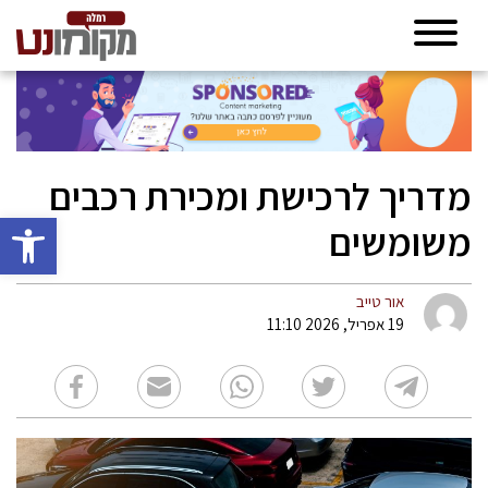
מדריך לרכישת ומכירת רכבים
פתח סרגל 
משומשים
אור טייב
19 אפריל, 2026 11:10