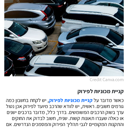
Credit Canva.com
קניית מכוניות לפירוק
כאשר מדובר על
קניית מכוניות לפירוק
, יש לקחת בחשבון כמה
גורמים חשובים. ראשית, יש לוודא שהרכב מיועד לפירוק אכן נטול
ערך בשוק הרכבים המשומשים. בדרך כלל, מדובר ברכבים ישנים
או כאלה שעברו תאונות קשות. שנית, חשוב לבדוק את החוקים
והתקנות המקומיים לגבי תהליך הפירוק והמסמכים הנדרשים. אם