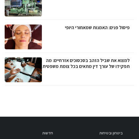
פיסול פנים: האמנות שמאחורי היופי
למצוא את שביל הזהב בסכסוכים אזרחיים: מה
תפקידו של עורך דין מתאים בכל צומת משפטית
ביטחון ובטיחות
חדשות