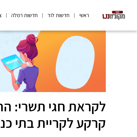
ראשי
חדשות לוד
חדשות רמלה
צ
לקראת חגי תשרי: הח
קרקע לקריית בתי כנסת