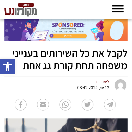
לקבל את כל השירותים בענייני
פתח סרגל 
משפחה תחת קורת גג אחת
ליאו ברד
12 יוני, 2024 08:42