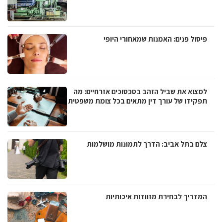
פיסול פנים: האמנות שמאחורי היופי
למצוא את שביל הזהב בסכסוכים אזרחיים: מה
תפקידו של עורך דין מתאים בכל צומת משפטית
צלם בתל אביב: הדרך לתמונות מושלמות
המדריך לבחירת מזוודות איכותיות