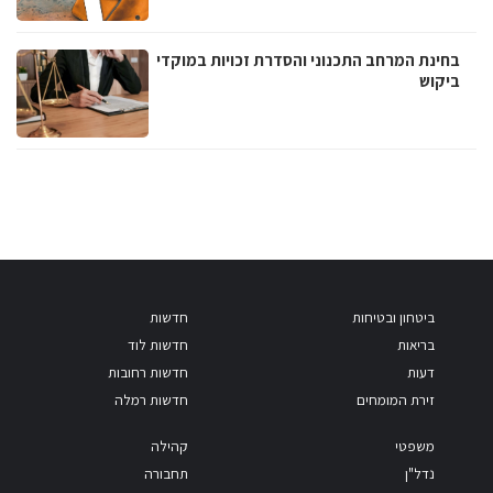
בחינת המרחב התכנוני והסדרת זכויות במוקדי
ביקוש
ביטחון ובטיחות
חדשות
בריאות
חדשות לוד
דעות
חדשות רחובות
זירת המומחים
חדשות רמלה
משפטי
קהילה
נדל"ן
תחבורה