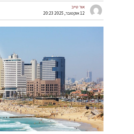
אור טייב
12 אוקטובר, 2025 20:23