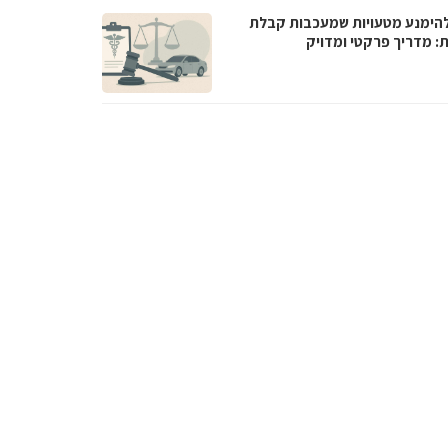
להימנע מטעויות שמעכבות קבלת
ת: מדריך פרקטי ומדויק