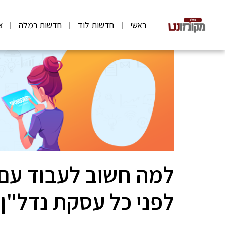
ראשי
חדשות לוד
חדשות רמלה
צ
למה חשוב לעבוד עם 
לפני כל עסקת נדל"ן?