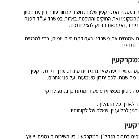
בעסקת המקרקעין שלכם. חשוב לבחור עורך דין עם ניסיון
 המקומי ואת החוקים והתקנות באזור. במשרד עו"ד דפנה
 ביותר, המותאם בדיוק להצלחתכם.
 שמנחים את משרדנו בעבודתנו היום-יומית, כדי להבטיח
 התהליך.
במקרקעין
 נפשי וידיעה שאתם בידיים טובות. עורך דין מקרקעין
מה שנותן לכם יתרון משמעותי על פני אחרים.
 ניסיון מעשי וידע עשיר ומתעדכן בנוגע לחוקי
ד לאורך כל התהליך.
גע לכל עניין ושאלה של לקוחותיו.
קעין
ים בתחום הנדל"ן והמקרקעין. בין השירותים נמנים: ייעוץ