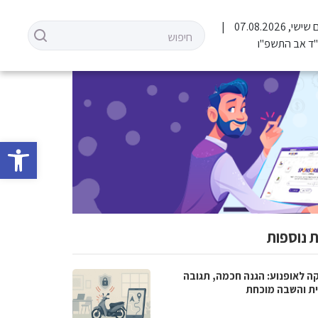
שישי, 07.08.2026
ד אב התשפ"ו
פתח סרגל 
 נוספות
ה לאופנוע: הגנה חכמה, תגובה
ית והשבה מוכחת