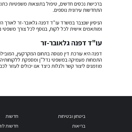
התחדשות עירונית נוספים.
הניסיון שנצבר במשרד עו"ד דפנה גלאובר-זר לאורך 
ומותאמים אישית לכל לקוח, בנוסף לכל צורך משפטי נ
עו"ד דפנה גלאובר-זר
דפנה היא עורכת דין מנוסה בתחום המקרקעין, המוביל
התמחות מעמיקה במשפטי נדל"ן ומספקת ללקוחותיה ש
מוזמנים ליצור קשר ולגלות כיצד אנו יכולים לעזור לכ
ביטחון ובטיחות
חדשות
בריאות
חדשות לוד