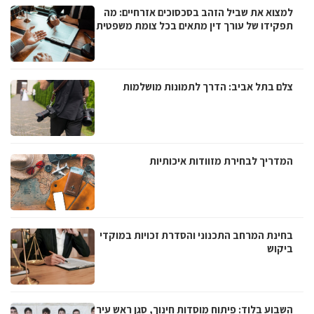
למצוא את שביל הזהב בסכסוכים אזרחיים: מה
תפקידו של עורך דין מתאים בכל צומת משפטית
צלם בתל אביב: הדרך לתמונות מושלמות
המדריך לבחירת מזוודות איכותיות
בחינת המרחב התכנוני והסדרת זכויות במוקדי
ביקוש
השבוע בלוד: פיתוח מוסדות חינוך, סגן ראש עיר