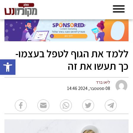
ללמד את הגוף לטפל בעצמו-
פתח סרגל 
כך תעשו את זה
ליאו ברד
08 ספטמבר, 2024 14:46