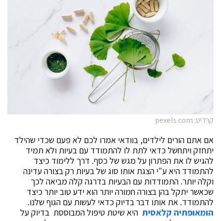
קרדיט: pexels.com
אם אתם הורים לילדים, בוודאי אמרו לכם לא פעם שכדי שהילד
יתחזק ויתחשל כדאי לתת לו להתמודד עם בעיות ולא תמיד
להגיש לו את הפתרון על מגש של כסף. דרך ללימוד כיצד
להתמודד היא ע"י הצגת אותו סוג של בעיות רק בצורה עדינה
וקלה יותר. התמודדות עם הבעיות בדרגה קלה מביאה לכך
שכאשר יתקל בהן בצורה חמורה יותר הוא ידע טוב יותר כיצד
להתמודד. את אותו דבר בדיוק כדאי לעשות עם הגוף שלנו.
הומאופתיה קלאסית
היא שיטת טיפול המבוססת בדיוק על