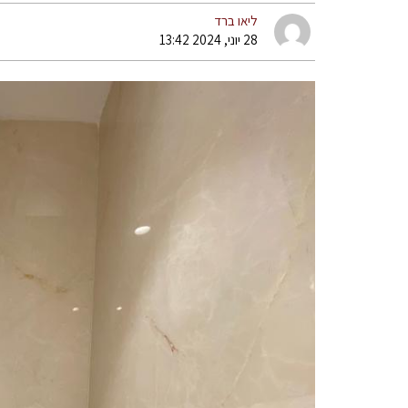
ליאו ברד
28 יוני, 2024 13:42