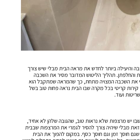
בה והיעילה ביותר לחדש את מראה הבית מבלי שיש צורך
ות והחלפתן. תהליך הליטוש המדובר מסיר את השכבה
שף את השכבה המצויה מתחת, כך שהמראה שמתקבל הוא
 קירות קריטי בכל מקרה שבו הבית נראה פחות טוב בשל
ריטות ועוד.
שבו יש מרצפות שלא נראות טוב, שהגובה שלהן לא אחיד,
י וזאת מבלי שיהיה צורך להסיר לגמרי את המרצפות שבבית
 שגם חוסך זמן וגם חוסך כסף. במקום להפוך את הבית