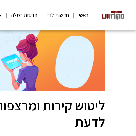
ראשי
חדשות לוד
חדשות רמלה
צ
ליטוש קירות ומרצפו
לדעת