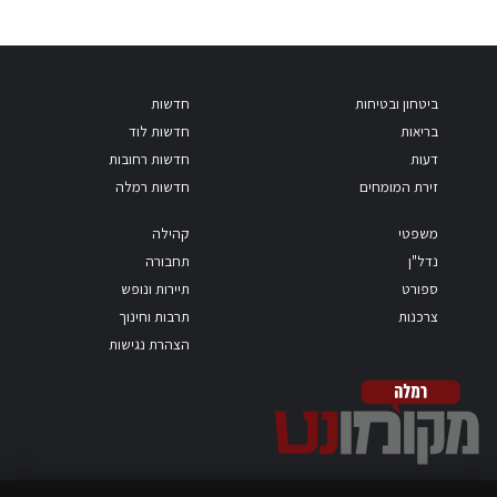
ביטחון ובטיחות
חדשות
בריאות
חדשות לוד
דעות
חדשות רחובות
זירת המומחים
חדשות רמלה
משפטי
קהילה
נדל"ן
תחבורה
ספורט
תיירות ונופש
צרכנות
תרבות וחינוך
הצהרת נגישות