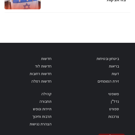
ביטחון ובטיחות
חדשות
בריאות
חדשות לוד
דעות
חדשות רחובות
זירת המומחים
חדשות רמלה
משפטי
קהילה
נדל"ן
תחבורה
ספורט
תיירות ונופש
צרכנות
תרבות וחינוך
הצהרת נגישות