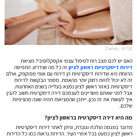
קרדיט - Canva
האם יש לכם מצב רוח לטיפול עצמי אקסקלוסיבי? מציאת
דירות דיסקרטיות ראשון לציון
זה כל מה שנדרש. התפיסה
הרווחת היא שדירות דיסקרטיות הן דירות עם אופי מפוקפק, אולם
זה לא יכול להיות רחוק יותר מהאמת. מספר הבקשות לדירות
דיסקרטיות באזור ראשון לציון נמצא בעלייה בשנים האחרונות.
אבל לפני שאתם משריינים לעצמכם דירה דיסקרטית חשוב להבין
איך לעשות את זה נכון. ייתכן שהמציאות תהיה שונה מהציפיות
שלכם.
מה היא דירה דיסקרטית בראשון לציון?
מדובר במגמה הולכת וגוברת, וניתן לאתר דירות דיסקרטיות
ראשון לציון כמעט בכל אזורי העיר. הדירות נראות כמו כל הדירות