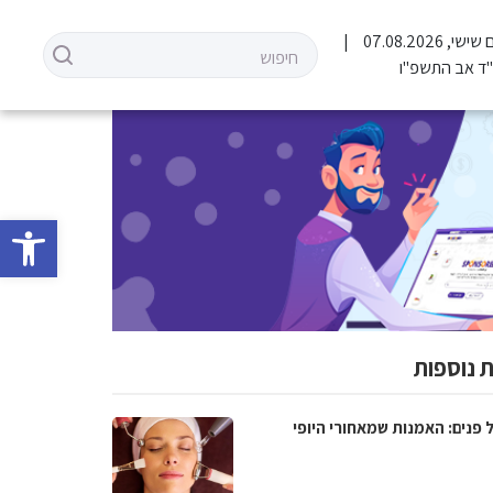
שישי, 07.08.2026
ד אב התשפ"ו
פתח סרגל 
 נוספות
 פנים: האמנות שמאחורי היופי