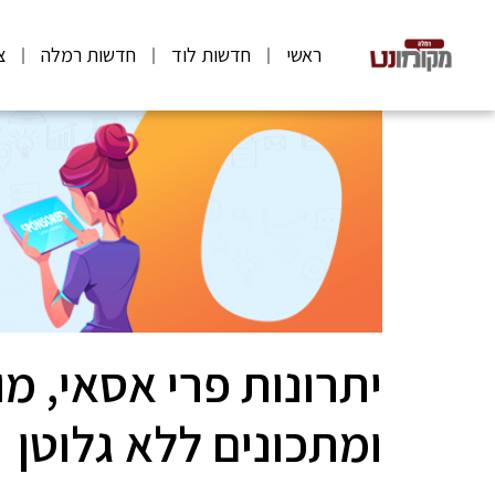
ראשי
חדשות לוד
חדשות רמלה
צ
יתרונות פרי אסאי, מ
ומתכונים ללא גלוטן