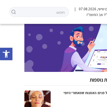
שישי, 07.08.2026
ד אב התשפ"ו
פתח סרגל 
 נוספות
 פנים: האמנות שמאחורי היופי