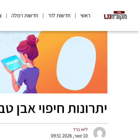
ראשי
חדשות לוד
חדשות רמלה
צ
יתרונות חיפוי אבן ט
ליאו ברד
10 ינואר, 2026 09:51