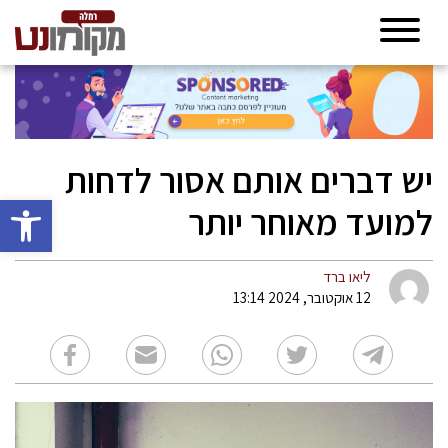
יש דברים אותם אסור לדחות
פתח סרגל 
למועד מאוחר יותר
ליאו ברד
12 אוקטובר, 2024 13:14