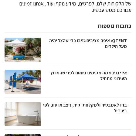
של הלקוחות שלנו. לפרטים, מידע נוסף ועוד, אנחנו זמינים
עבורכם ממש עכשיו.
כתבות נוספות
QTENT: איפה מציבים גזיבו כדי שהצל יהיה
מעל הילדים
איזי גזיבו: מה מקימים בשטח לפני שהמרוץ
העירוני מתחיל
ברז לאמבטיה ולמקלחת: קיר, ניצב או סט, לפי
ביג דיל