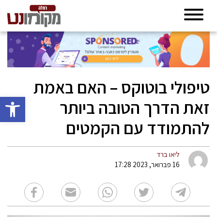
טיפולי בוטוקס – האם באמת
פתח סרגל 
זאת הדרך הטובה ביותר
להתמודד עם הקמטים
ליאו ברד
16 פברואר, 2023 17:28