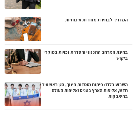
המדריך לבחירת מזוודות איכותיות
בחינת המרחב התכנוני והסדרת זכויות במוקדי
ביקוש
השבוע בלוד: פיתוח מוסדות חינוך, סגן ראש עיר
חדש, אליפות הארץ בטניס ואליפות העולם
בהיאבקות