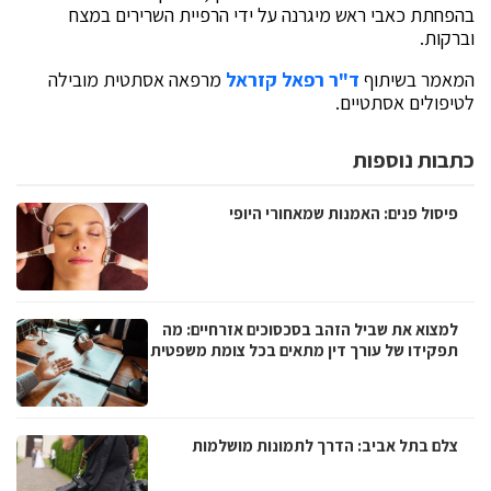
בהפחתת כאבי ראש מיגרנה על ידי הרפיית השרירים במצח
וברקות.
המאמר בשיתוף
ד"ר רפאל קזראל
מרפאה אסתטית מובילה
לטיפולים אסתטיים.
כתבות נוספות
פיסול פנים: האמנות שמאחורי היופי
למצוא את שביל הזהב בסכסוכים אזרחיים: מה
תפקידו של עורך דין מתאים בכל צומת משפטית
צלם בתל אביב: הדרך לתמונות מושלמות