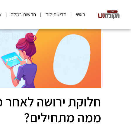
ראשי
חדשות לוד
חדשות רמלה
צ
חלוקת ירושה לאחר פ
ממה מתחילים?