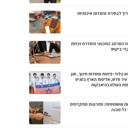
יך לבחירת מזוודות איכותיות
ת המרחב התכנוני והסדרת זכויות
די ביקוש
 בלוד: פיתוח מוסדות חינוך, סגן
עיר חדש, אליפות הארץ בטניס
פות העולם בהיאבקות
ת אוטומטיות: פתרונות מתקדמים
 כל מבנה