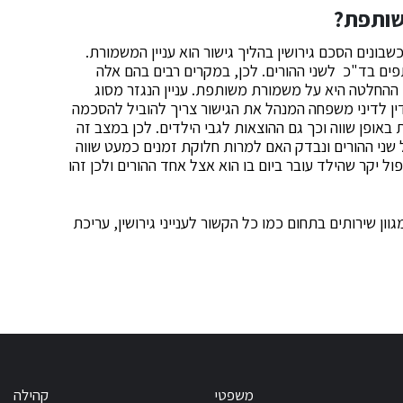
שותפת?
נים הסכם גירושין בהליך גישור הוא עניין המשמורת.
פים בד"כ לשני ההורים. לכן, במקרים רבים בהם אלה
 ההחלטה היא על משמורת משותפת. עניין הנגזר מסוג
ין לדיני משפחה המנהל את הגישור צריך להוביל להסכמה
ופן שווה וכך גם ההוצאות לגבי הילדים. לכן במצב זה
שני ההורים ונבדק האם למרות חלוקת זמנים כמעט שווה
ל יקר שהילד עובר ביום בו הוא אצל אחד ההורים ולכן זהו
ון שירותים בתחום כמו כל הקשור לענייני גירושין, עריכת
משפטי
קהילה