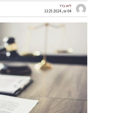
ליאו ברד
04 יוני, 2024 13:25