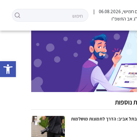
 חמישי, 06.08.2026
ג אב התשפ"ו
פתח סרגל 
 נוספות
בתל אביב: הדרך לתמונות מושלמות