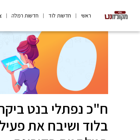
ראשי
חדשות לוד
חדשות רמלה
צ
ח"כ נפתלי בנט ביקר
בלוד ושיבח את פעיל