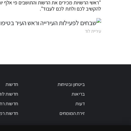
"ראשי הרשויות מכירים את הרשות והתושבים פי אלף י
להקשיב לכם ולתת לכם לעבוד".
עיריית לוד
ביטחון ובטיחות
חדשות
בריאות
חדשות לוד
דעות
חדשות רחו
זירת המומחים
חדשות רמ