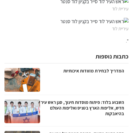
עיריית לוד
עיריית לוד
".
כתבות נוספות
המדריך לבחירת מזוודות איכותיות
השבוע בלוד: פיתוח מוסדות חינוך, סגן ראש עיר
חדש, אליפות הארץ בטניס ואליפות העולם
בהיאבקות