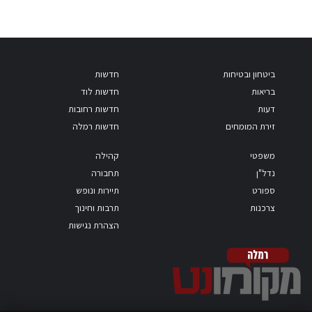
ביטחון ובטיחות
חדשות
בריאות
חדשות לוד
דעות
חדשות רחובות
זירת המומחים
חדשות רמלה
משפטי
קהילה
נדל"ן
תחבורה
ספורט
תיירות ונופש
צרכנות
תרבות וחינוך
הצהרת נגישות