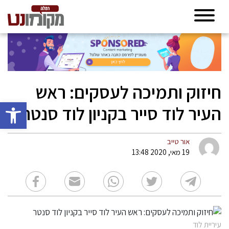
חיזוק ותמיכה לעסקים: ראש
פתח סרגל 
העיר לוד סייר בקניון לוד סנטר
אור טייב
19 מאי, 2020 13:48
עיריית לוד