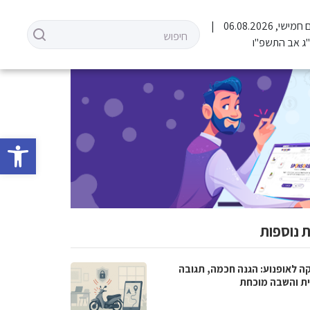
 חמישי, 06.08.2026
ג אב התשפ"ו
פתח סרגל 
 נוספות
ה לאופנוע: הגנה חכמה, תגובה
ית והשבה מוכחת