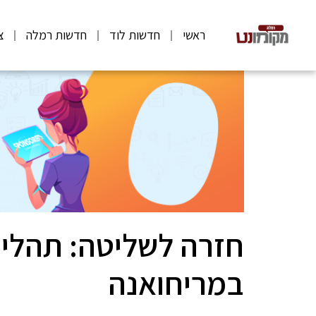
ראשי
חדשות לוד
חדשות רמלה
צ
חזרה לשליטה: תהלי
במריחואנה