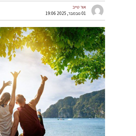
אור טייב
01 נובמבר, 2025 19:06