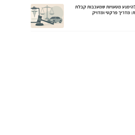
להימנע מטעויות שמעכבות קבלת
ת: מדריך פרקטי ומדויק