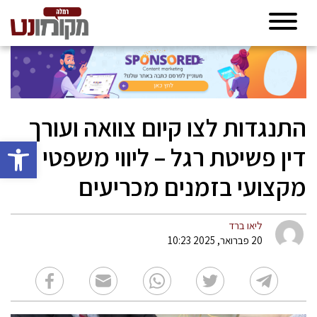
התנגדות לצו קיום צוואה ועורך
פתח סרגל 
דין פשיטת רגל – ליווי משפטי
מקצועי בזמנים מכריעים
ליאו ברד
20 פברואר, 2025 10:23