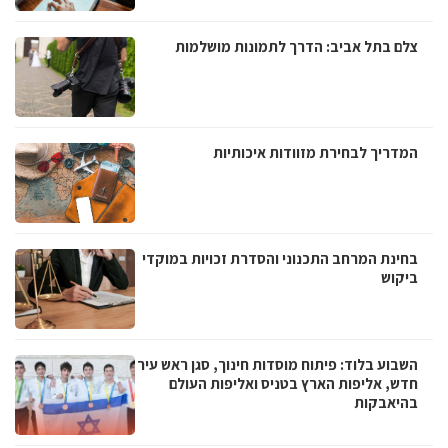
צלם בתל אביב: הדרך לתמונות מושלמות
המדריך לבחירת מזוודות איכותיות
בחינת המרחב התכנוני והסדרת זכויות במוקדי
ביקוש
השבוע בלוד: פיתוח מוסדות חינוך, סגן ראש עיר
חדש, אליפות הארץ בטניס ואליפות העולם
בהיאבקות