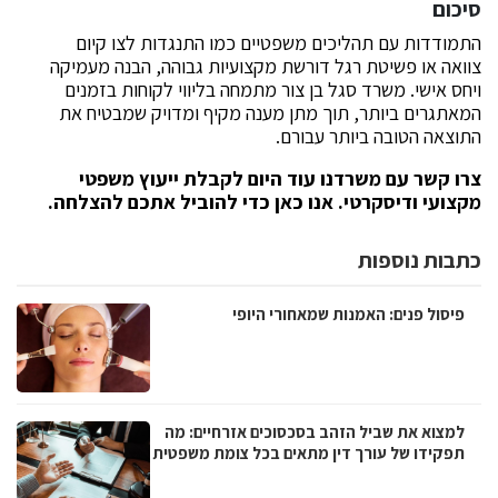
סיכום
התמודדות עם תהליכים משפטיים כמו התנגדות לצו קיום
צוואה או פשיטת רגל דורשת מקצועיות גבוהה, הבנה מעמיקה
ויחס אישי. משרד סגל בן צור מתמחה בליווי לקוחות בזמנים
המאתגרים ביותר, תוך מתן מענה מקיף ומדויק שמבטיח את
התוצאה הטובה ביותר עבורם.
צרו קשר עם משרדנו עוד היום לקבלת ייעוץ משפטי
מקצועי ודיסקרטי. אנו כאן כדי להוביל אתכם להצלחה.
כתבות נוספות
פיסול פנים: האמנות שמאחורי היופי
למצוא את שביל הזהב בסכסוכים אזרחיים: מה
תפקידו של עורך דין מתאים בכל צומת משפטית