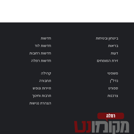
ביטחון ובטיחות
חדשות
בריאות
חדשות לוד
דעות
חדשות רחובות
זירת המומחים
חדשות רמלה
משפטי
קהילה
נדל"ן
תחבורה
ספורט
תיירות ונופש
צרכנות
תרבות וחינוך
הצהרת נגישות